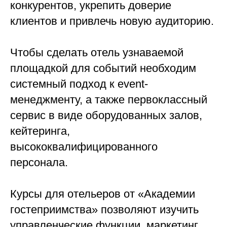
конкурентов, укрепить доверие
клиентов и привлечь новую аудиторию.
Чтобы сделать отель узнаваемой
площадкой для событий необходим
системный подход к event-
менеджменту, а также первоклассный
сервис в виде оборудованных залов,
кейтеринга,
высококвалифицированного
персонала.
Курсы для отельеров от «Академии
гостеприимства» позволяют изучить
управленческие функции, маркетинг,