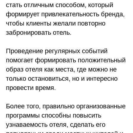
стать отличным способом, который
формирует привлекательность бренда,
чтобы клиенты желали повторно
забронировать отель.
Проведение регулярных событий
помогает формировать положительный
образ отеля как места, где можно не
только остановиться, но и интересно
провести время.
Более того, правильно организованные
программы способны повысить
узнаваемость отеля, сделать его