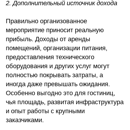
2. Дополнительный источник дохода
Правильно организованное
мероприятие приносит реальную
прибыль. Доходы от аренды
помещений, организации питания,
предоставления технического
оборудования и других услуг могут
полностью покрывать затраты, а
иногда даже превышать ожидания.
Особенно выгодно это для гостиниц,
чья площадь, развитая инфраструктура
и опыт работы с крупными
заказчиками.