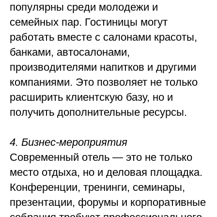
популярны среди молодежи и
семейных пар. Гостиницы могут
работать вместе с салонами красоты,
банками, автосалонами,
производителями напитков и другими
компаниями. Это позволяет не только
расширить клиентскую базу, но и
получить дополнительные ресурсы.
4. Бизнес-мероприятия
Современный отель — это не только
место отдыха, но и деловая площадка.
Конференции, тренинги, семинары,
презентации, форумы и корпоративные