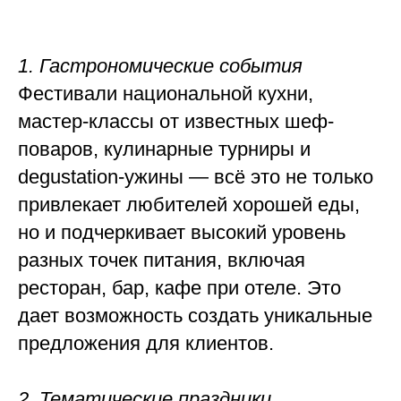
1. Гастрономические события
Фестивали национальной кухни,
мастер-классы от известных шеф-
поваров, кулинарные турниры и
degustation-ужины — всё это не только
привлекает любителей хорошей еды,
но и подчеркивает высокий уровень
разных точек питания, включая
ресторан, бар, кафе при отеле. Это
дает возможность создать уникальные
предложения для клиентов.
2. Тематические праздники