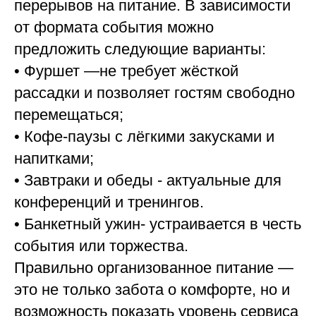
перерывов на питание. В зависимости
от формата события можно
предложить следующие варианты:
• Фуршет —не требует жёсткой
рассадки и позволяет гостям свободно
перемещаться;
• Кофе-паузы с лёгкими закусками и
напитками;
• Завтраки и обеды - актуальные для
конференций и тренингов.
• Банкетный ужин- устраивается в честь
события или торжества.
Правильно организованное питание —
это не только забота о комфорте, но и
возможность показать уровень сервиса