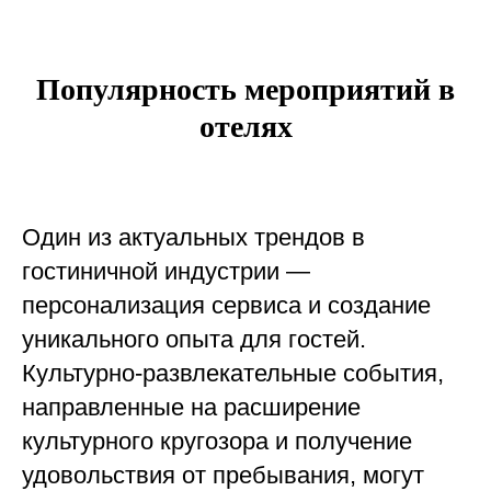
Популярность мероприятий в
отелях
Один из актуальных трендов в
гостиничной индустрии —
персонализация сервиса и создание
уникального опыта для гостей.
Культурно-развлекательные события,
направленные на расширение
культурного кругозора и получение
удовольствия от пребывания, могут