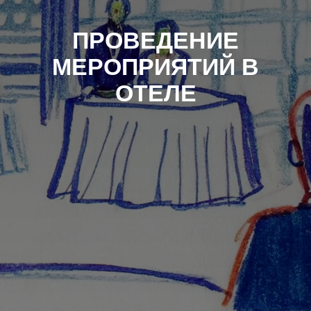
ПРОВЕДЕНИЕ
МЕРОПРИЯТИЙ В
ОТЕЛЕ