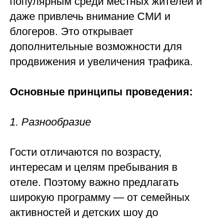
популярным среди местных жителей и
даже привлечь внимание СМИ и
блогеров. Это открывает
дополнительные возможности для
продвижения и увеличения трафика.
Основные принципы проведения:
1. Разнообразие
Гости отличаются по возрасту,
интересам и целям пребывания в
отеле. Поэтому важно предлагать
широкую программу — от семейных
активностей и детских шоу до