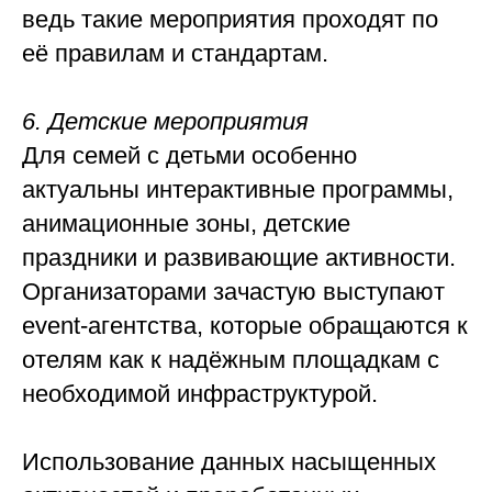
ведь такие мероприятия проходят по
её правилам и стандартам.
6. Детские мероприятия
Для семей с детьми особенно
актуальны интерактивные программы,
анимационные зоны, детские
праздники и развивающие активности.
Организаторами зачастую выступают
event-агентства, которые обращаются к
отелям как к надёжным площадкам с
необходимой инфраструктурой.
Использование данных насыщенных