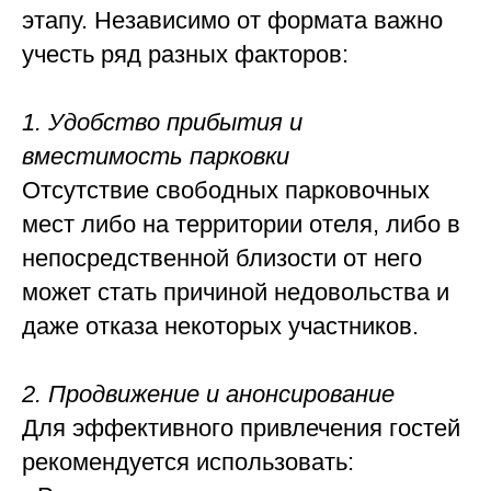
этапу. Независимо от формата важно
учесть ряд разных факторов:
1. Удобство прибытия и
вместимость парковки
Отсутствие свободных парковочных
мест либо на территории отеля, либо в
непосредственной близости от него
может стать причиной недовольства и
даже отказа некоторых участников.
2. Продвижение и анонсирование
Для эффективного привлечения гостей
рекомендуется использовать: