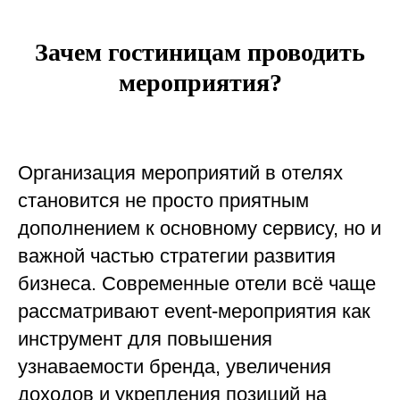
Зачем гостиницам проводить
мероприятия?
Организация мероприятий в отелях
становится не просто приятным
дополнением к основному сервису, но и
важной частью стратегии развития
бизнеса. Современные отели всё чаще
рассматривают event-мероприятия как
инструмент для повышения
узнаваемости бренда, увеличения
доходов и укрепления позиций на