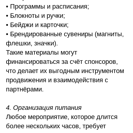
• Программы и расписания;
• Блокноты и ручки;
• Бейджи и карточки;
• Брендированные сувениры (магниты,
флешки, значки).
Такие материалы могут
финансироваться за счёт спонсоров,
что делает их выгодным инструментом
продвижения и взаимодействия с
партнёрами.
4. Организация питания
Любое мероприятие, которое длится
более нескольких часов, требует