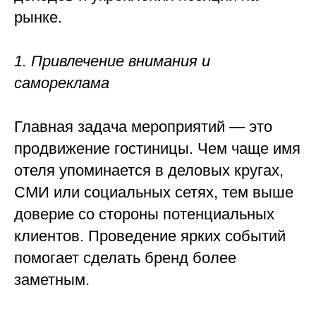
рынке.
1. Привлечение внимания и
самореклама
Главная задача мероприятий — это
продвижение гостиницы. Чем чаще имя
отеля упоминается в деловых кругах,
СМИ или социальных сетях, тем выше
доверие со стороны потенциальных
клиентов. Проведение ярких событий
помогает сделать бренд более
заметным.