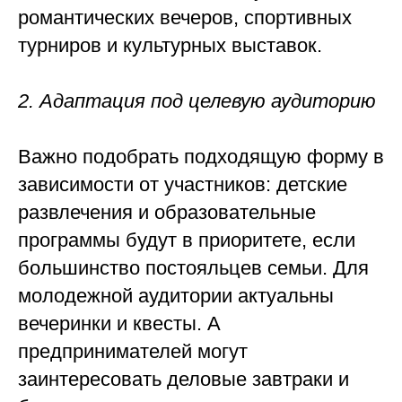
романтических вечеров, спортивных
турниров и культурных выставок.
2. Адаптация под целевую аудиторию
Важно подобрать подходящую форму в
зависимости от участников: детские
развлечения и образовательные
программы будут в приоритете, если
большинство постояльцев семьи. Для
молодежной аудитории актуальны
вечеринки и квесты. А
предпринимателей могут
заинтересовать деловые завтраки и