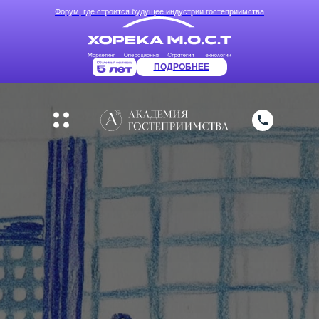
Форум, где строится будущее индустрии гостеприимства
ПОДРОБНЕЕ