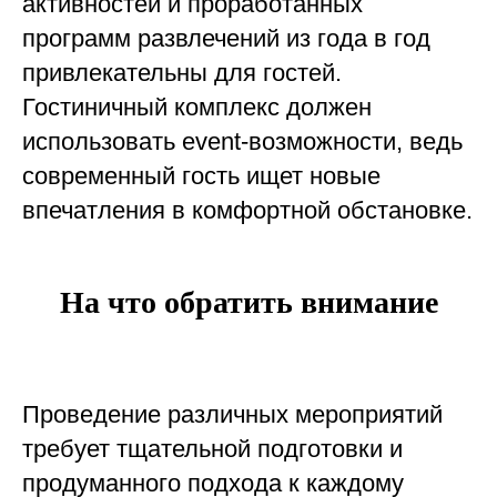
активностей и проработанных
программ развлечений из года в год
привлекательны для гостей.
Гостиничный комплекс должен
использовать event-возможности, ведь
современный гость ищет новые
впечатления в комфортной обстановке.
На что обратить внимание
Проведение различных мероприятий
требует тщательной подготовки и
продуманного подхода к каждому