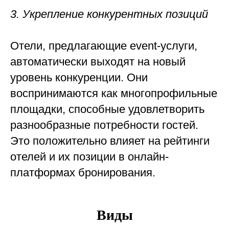
3. Укрепление конкурентных позиций
Отели, предлагающие event-услуги,
автоматически выходят на новый
уровень конкуренции. Они
воспринимаются как многопрофильные
площадки, способные удовлетворить
разнообразные потребности гостей.
Это положительно влияет на рейтинги
отелей и их позиции в онлайн-
платформах бронирования.
Виды