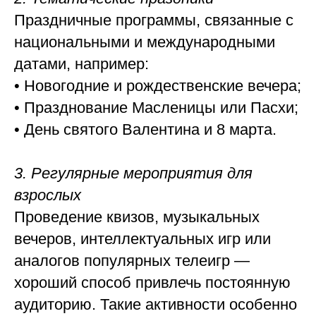
Праздничные программы, связанные с
национальными и международными
датами, например:
• Новогодние и рождественские вечера;
• Празднование Масленицы или Пасхи;
• День святого Валентина и 8 марта.
3. Регулярные мероприятия для
взрослых
Проведение квизов, музыкальных
вечеров, интеллектуальных игр или
аналогов популярных телеигр —
хороший способ привлечь постоянную
аудиторию. Такие активности особенно