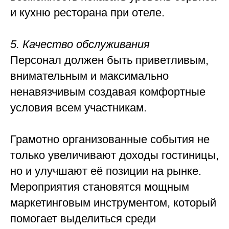
и кухню ресторана при отеле.
5. Качество обслуживания
Персонал должен быть приветливым,
внимательным и максимально
ненавязчивым создавая комфортные
условия всем участникам.
Грамотно организованные события не
только увеличивают доходы гостиницы,
но и улучшают её позиции на рынке.
Мероприятия становятся мощным
маркетинговым инструментом, который
помогает выделиться среди