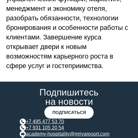
менеджмент и экономику отеля,
разобрать обязанности, технологии
бронирования и особенности работы с
клиентами. Завершение курса
открывает двери к новым
возможностям карьерного роста в
сфере услуг и гостеприимства.
Подпишитесь
на новости
ПОДПИСАТЬСЯ
+7 495 477 53 70
+7 931 105 20 54
academy-hospitality@mriyaresort.com