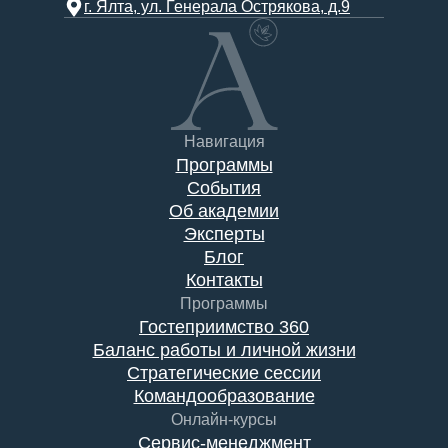
г. Ялта, ул. Генерала Острякова, д.9
Навигация
Программы
События
Об академии
Эксперты
Блог
Контакты
Программы
Гостеприимство 360
Баланс работы и личной жизни
Стратегические сессии
Командообразование
Онлайн-курсы
Сервис-менеджмент