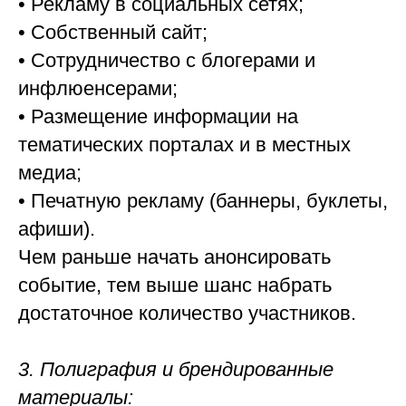
• Рекламу в социальных сетях;
• Собственный сайт;
• Сотрудничество с блогерами и
инфлюенсерами;
• Размещение информации на
тематических порталах и в местных
медиа;
• Печатную рекламу (баннеры, буклеты,
афиши).
Чем раньше начать анонсировать
событие, тем выше шанс набрать
достаточное количество участников.
3. Полиграфия и брендированные
материалы: