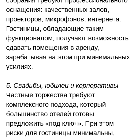
собрания требуют профессионального
оснащения: качественных залов,
проекторов, микрофонов, интернета.
Гостиницы, обладающие таким
функционалом, получают возможность
сдавать помещения в аренду,
зарабатывая на этом при минимальных
усилиях.
5. Свадьбы, юбилеи и корпоративы
Частные торжества требуют
комплексного подхода, который
большинство отелей готовы
предложить «под ключ». При этом
риски для гостиницы минимальны,