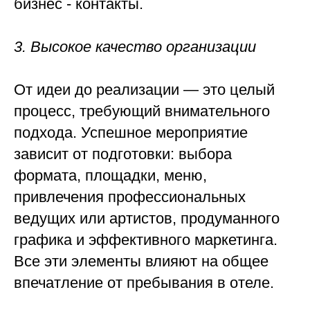
бизнес - контакты.
3. Высокое качество организации
От идеи до реализации — это целый
процесс, требующий внимательного
подхода. Успешное мероприятие
зависит от подготовки: выбора
формата, площадки, меню,
привлечения профессиональных
ведущих или артистов, продуманного
графика и эффективного маркетинга.
Все эти элементы влияют на общее
впечатление от пребывания в отеле.