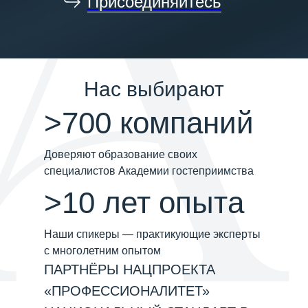
Присоединяйтесь
Нас выбирают
>700 компаний
Доверяют образование своих
специалистов Академии гостеприимства
>10 лет опыта
Наши спикеры — практикующие эксперты
с многолетним опытом
ПАРТНЁРЫ НАЦПРОЕКТА
«ПРОФЕССИОНАЛИТЕТ»