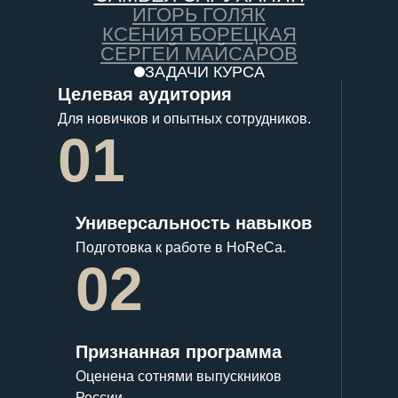
ИГОРЬ ГОЛЯК
КСЕНИЯ БОРЕЦКАЯ
СЕРГЕЙ МАЙСАРОВ
ЗАДАЧИ КУРСА
Целевая аудитория
Для новичков и опытных сотрудников.
01
Универсальность навыков
Подготовка к работе в HoReCa.
02
Признанная программа
Оценена сотнями выпускников
России.