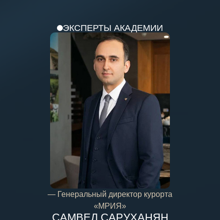
ЭКСПЕРТЫ АКАДЕМИИ
— Генеральный директор курорта
«МРИЯ»
САМВЕЛ САРУХАНЯН