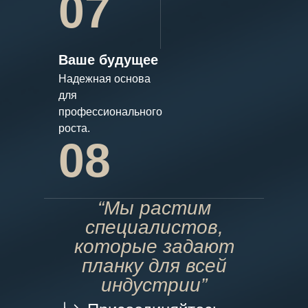
07
Ваше будущее
Надежная основа
для
профессионального
роста.
08
“Мы растим
специалистов,
которые задают
планку для всей
индустрии”