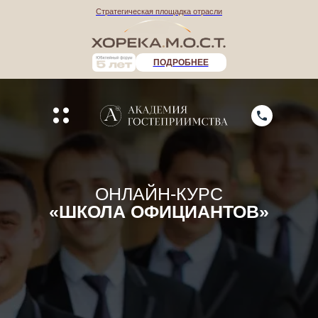
Стратегическая площадка отрасли
ПОДРОБНЕЕ
ОНЛАЙН-КУРС
«ШКОЛА ОФИЦИАНТОВ»