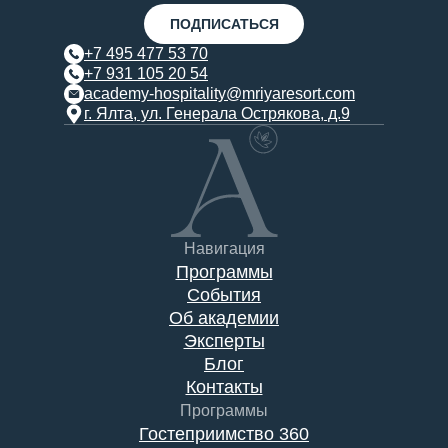
ПОДПИСАТЬСЯ
+7 495 477 53 70
+7 931 105 20 54
academy-hospitality@mriyaresort.com
г. Ялта, ул. Генерала Острякова, д.9
Навигация
Программы
События
Об академии
Эксперты
Блог
Контакты
Программы
Гостеприимство 360