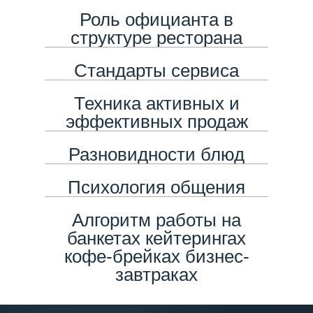
Роль официанта в
структуре ресторана
Стандарты сервиса
Техника активных и
эффективных продаж
Разновидности блюд
Психология общения
Алгоритм работы на
банкетах кейтерингах
кофе-брейках бизнес-
завтраках