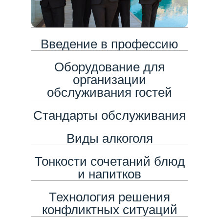
Введение в профессию
Оборудование для
организации
обслуживания гостей
Стандарты обслуживания
Виды алкоголя
Тонкости сочетаний блюд
и напитков
Технология решения
конфликтных ситуаций