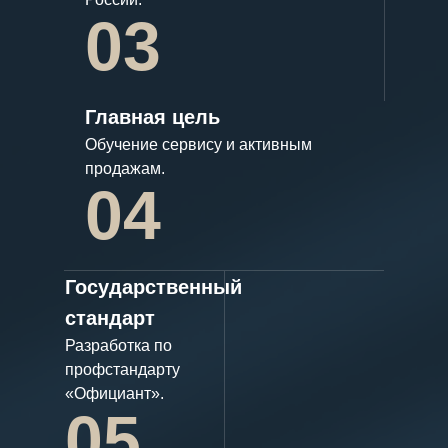
03
Главная цель
Обучение сервису и активным
продажам.
04
Государственный
стандарт
Разработка по
профстандарту
«Официант».
05