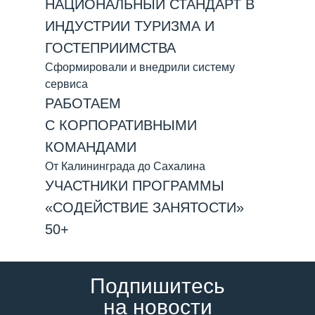
НАЦИОНАЛЬНЫЙ СТАНДАРТ В
ИНДУСТРИИ ТУРИЗМА И
ГОСТЕПРИИМСТВА
Сформировали и внедрили систему
сервиса
РАБОТАЕМ
С КОРПОРАТИВНЫМИ
КОМАНДАМИ
От Калининграда до Сахалина
УЧАСТНИКИ ПРОГРАММЫ
«СОДЕЙСТВИЕ ЗАНЯТОСТИ»
50+
Подпишитесь
на новости