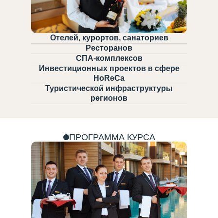
Отелей, курортов, санаториев
Ресторанов
СПА-комплексов
Инвестиционных проектов в сфере
HoReCa
Туристической инфраструктуры
регионов
ПРОГРАММА КУРСА