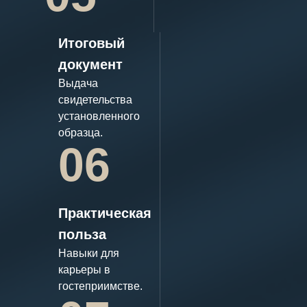
Итоговый
документ
Выдача
свидетельства
установленного
образца.
06
Практическая
польза
Навыки для
карьеры в
гостеприимстве.