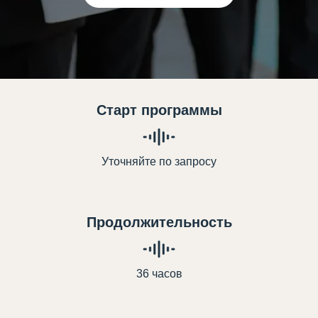
Старт программы
Уточняйте по запросу
Продолжительность
36 часов