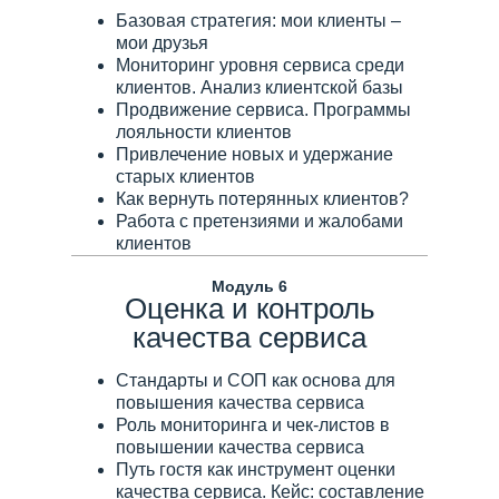
Базовая стратегия: мои клиенты –
мои друзья
Мониторинг уровня сервиса среди
клиентов. Анализ клиентской базы
Продвижение сервиса. Программы
лояльности клиентов
Привлечение новых и удержание
старых клиентов
Как вернуть потерянных клиентов?
Работа с претензиями и жалобами
клиентов
Модуль 6
Оценка и контроль
качества сервиса
Стандарты и СОП как основа для
повышения качества сервиса
Роль мониторинга и чек-листов в
повышении качества сервиса
Путь гостя как инструмент оценки
качества сервиса. Кейс: составление