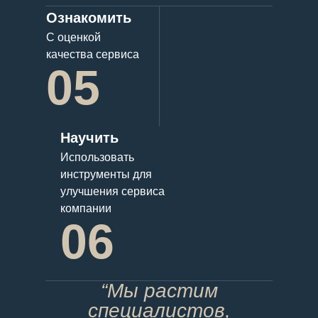
Ознакомить
С оценкой
качества сервиса
05
Научить
Использовать
инструменты для
улучшения сервиса
компании
06
“Мы растим
специалистов,