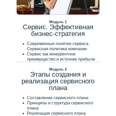
Модуль 1
Сервис. Эффективная
бизнес-стратегия
Современные понятия сервиса.
Сервисная политика компании
Сервис как конкурентное
преимущество и источник прибыли
Модуль 2
Этапы создания и
реализация сервисного
плана
Составление сервисного плана
Принципы и структура сервисного
плана
Реализация сервисного плана