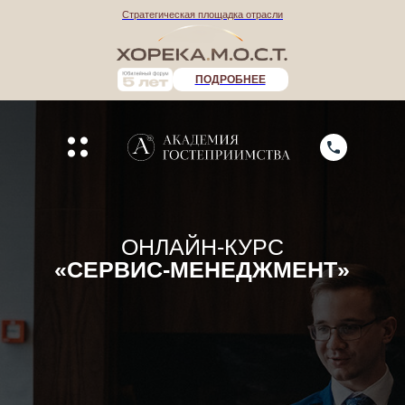
Стратегическая площадка отрасли
ПОДРОБНЕЕ
ОНЛАЙН-КУРС
«СЕРВИС-МЕНЕДЖМЕНТ»