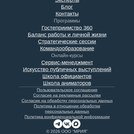
Эксперты
Блог
Контакты
Программы
Гостеприимство 360
Баланс работы и личной жизни
Стратегические сессии
Командообразование
Онлайн-курсы
Сервис-менеджмент
Искусство публичных выступлений
Школа официантов
Школа аниматоров
Пользовательское соглашение
Согласие на рекламные рассылки
Согласие на обработку персональных данных
Политика в отношении обработки
персональных данных
Политика конфиденциальной информации
© 2026 ООО “МРИЯ”