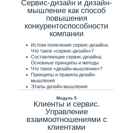
Сервис-дизайн и дизайн-
мышление как способ
повышения
конкурентоспособности
компании
Истоки появления сервис-дизайна.
Что такое «сервис-дизайн»?
Составляющие сервис-дизайна.
Основные принципы и методы
Что такое «дизайн-мышление»?
Принципы и правила дизайн-
мышления
Этапы дизайн-мышления
Модуль 5
Клиенты и сервис.
Управление
взаимоотношениями с
клиентами