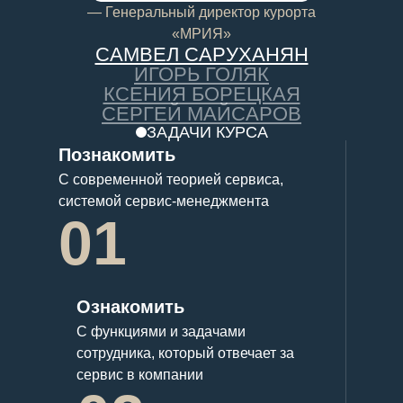
— Генеральный директор курорта
«МРИЯ»
САМВЕЛ САРУХАНЯН
ИГОРЬ ГОЛЯК
КСЕНИЯ БОРЕЦКАЯ
СЕРГЕЙ МАЙСАРОВ
ЗАДАЧИ КУРСА
Познакомить
С современной теорией сервиса,
системой сервис-менеджмента
01
Ознакомить
С функциями и задачами
сотрудника, который отвечает за
сервис в компании