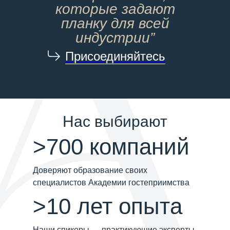
которые задают
планку для всей
индустрии”
Присоединяйтесь
Нас выбирают
>700 компаний
Доверяют образование своих
специалистов Академии гостеприимства
>10 лет опыта
Наши спикеры — практикующие эксперты