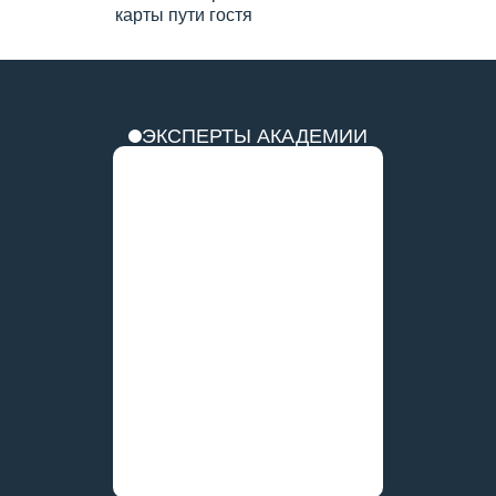
карты пути гостя
ЭКСПЕРТЫ АКАДЕМИИ