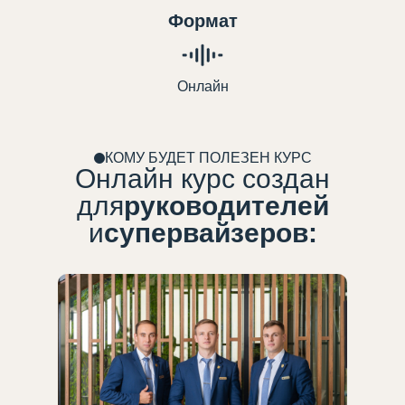
Формат
Онлайн
КОМУ БУДЕТ ПОЛЕЗЕН КУРС
Онлайн курс создан
для
руководителей
и
супервайзеров: