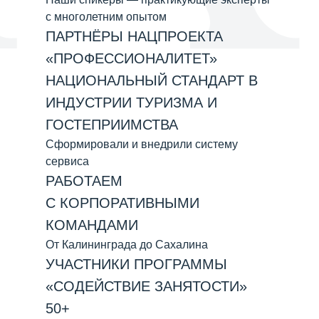
с многолетним опытом
ПАРТНЁРЫ НАЦПРОЕКТА
«ПРОФЕССИОНАЛИТЕТ»
НАЦИОНАЛЬНЫЙ СТАНДАРТ В
ИНДУСТРИИ ТУРИЗМА И
ГОСТЕПРИИМСТВА
Сформировали и внедрили систему
сервиса
РАБОТАЕМ
С КОРПОРАТИВНЫМИ
КОМАНДАМИ
От Калининграда до Сахалина
УЧАСТНИКИ ПРОГРАММЫ
«СОДЕЙСТВИЕ ЗАНЯТОСТИ»
50+