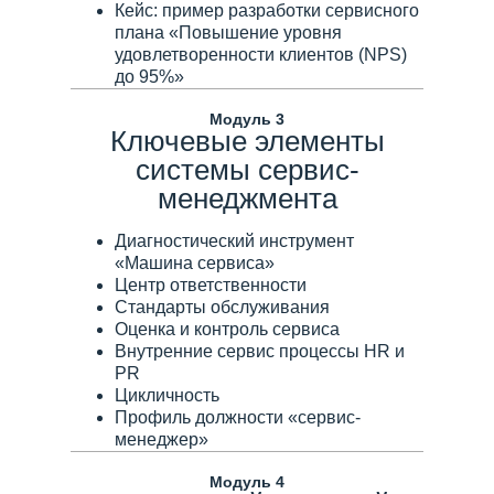
Кейс: пример разработки сервисного
плана «Повышение уровня
удовлетворенности клиентов (NPS)
до 95%»
Модуль 3
Ключевые элементы
системы сервис-
менеджмента
Диагностический инструмент
«Машина сервиса»
Центр ответственности
Стандарты обслуживания
Оценка и контроль сервиса
Внутренние сервис процессы HR и
PR
Цикличность
Профиль должности «сервис-
менеджер»
Модуль 4