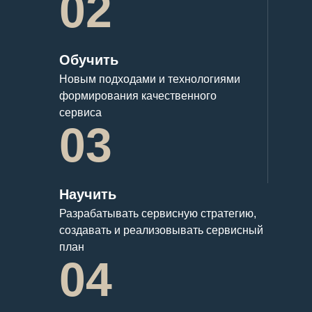
02
Обучить
Новым подходами и технологиями
формирования качественного
сервиса
03
Научить
Разрабатывать сервисную стратегию,
создавать и реализовывать сервисный
план
04