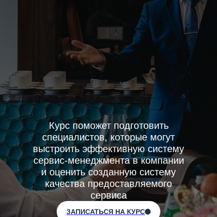
Курс поможет подготовить
специалистов, которые могут
выстроить эффективную систему
сервис-менеджмента в компании
и оценить созданную систему
качества предоставляемого
сервиса
ЗАПИСАТЬСЯ НА КУРС