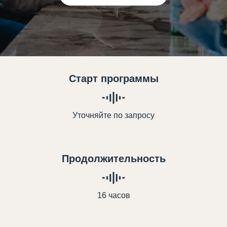
Старт программы
Уточняйте по запросу
Продолжительность
16 часов