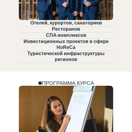
Отелей, курортов, санаториев
Ресторанов
СПА-комплексов
Инвестиционных проектов в сфере
HoReCa
Туристической инфраструктуры
регионов
ПРОГРАММА КУРСА